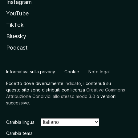
Instagram
YouTube
TikTok
Bluesky
Podcast
Informativa sulla privacy
Cookie
Note legali
Eccetto dove diversamente
indicato
, i contenuti su
questo sito sono distribuiti con licenza
Creative Commons
Attribuzione Condividi allo stesso modo 3.0
o versioni
successive.
Cambia lingua
Cambia tema