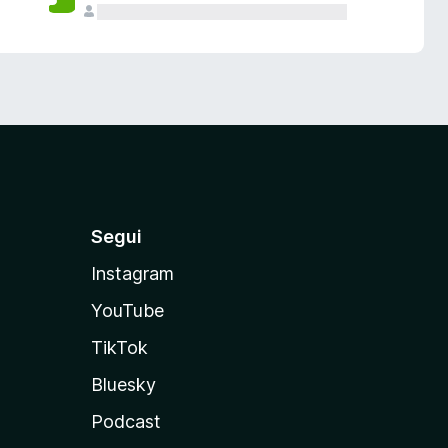
Segui
Instagram
YouTube
TikTok
Bluesky
Podcast