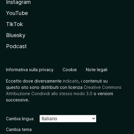
Instagram
YouTube
TikTok
Bluesky
Podcast
Informativa sulla privacy
Cookie
Note legali
Eccetto dove diversamente
indicato
, i contenuti su
questo sito sono distribuiti con licenza
Creative Commons
Attribuzione Condividi allo stesso modo 3.0
o versioni
successive.
Cambia lingua
Cambia tema