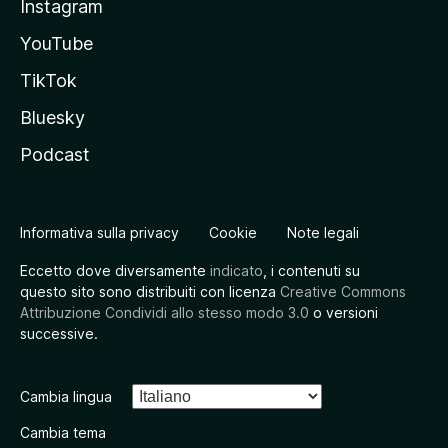
Instagram
YouTube
TikTok
Bluesky
Podcast
Informativa sulla privacy
Cookie
Note legali
Eccetto dove diversamente
indicato
, i contenuti su
questo sito sono distribuiti con licenza
Creative Commons
Attribuzione Condividi allo stesso modo 3.0
o versioni
successive.
Cambia lingua
Cambia tema