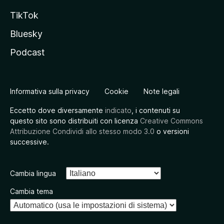
TikTok
Bluesky
Podcast
Informativa sulla privacy
Cookie
Note legali
Eccetto dove diversamente
indicato
, i contenuti su
questo sito sono distribuiti con licenza
Creative Commons
Attribuzione Condividi allo stesso modo 3.0
o versioni
successive.
Cambia lingua
Cambia tema