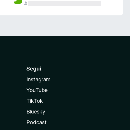
Segui
Instagram
YouTube
TikTok
Bluesky
Podcast