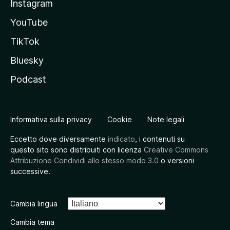
Instagram
YouTube
TikTok
Bluesky
Podcast
Informativa sulla privacy
Cookie
Note legali
Eccetto dove diversamente
indicato
, i contenuti su
questo sito sono distribuiti con licenza
Creative Commons
Attribuzione Condividi allo stesso modo 3.0
o versioni
successive.
Cambia lingua
Cambia tema