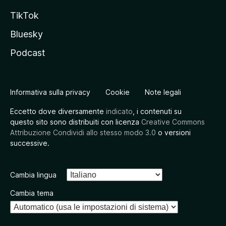
TikTok
Bluesky
Podcast
Informativa sulla privacy
Cookie
Note legali
Eccetto dove diversamente
indicato
, i contenuti su
questo sito sono distribuiti con licenza
Creative Commons
Attribuzione Condividi allo stesso modo 3.0
o versioni
successive.
Cambia lingua
Cambia tema