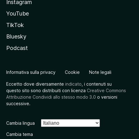
Instagram
YouTube
TikTok
Bluesky
Podcast
Informativa sulla privacy
Cookie
Note legali
Eccetto dove diversamente
indicato
, i contenuti su
questo sito sono distribuiti con licenza
Creative Commons
Attribuzione Condividi allo stesso modo 3.0
o versioni
successive.
Cambia lingua
Cambia tema