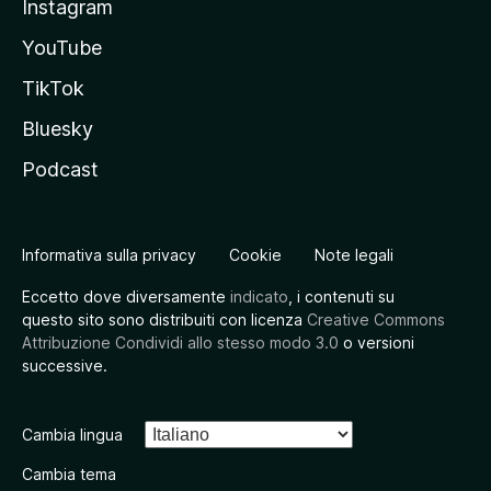
Instagram
YouTube
TikTok
Bluesky
Podcast
Informativa sulla privacy
Cookie
Note legali
Eccetto dove diversamente
indicato
, i contenuti su
questo sito sono distribuiti con licenza
Creative Commons
Attribuzione Condividi allo stesso modo 3.0
o versioni
successive.
Cambia lingua
Cambia tema