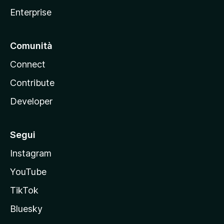
a
Enterprise
Comunità
Connect
Contribute
Developer
Segui
Instagram
YouTube
TikTok
Bluesky