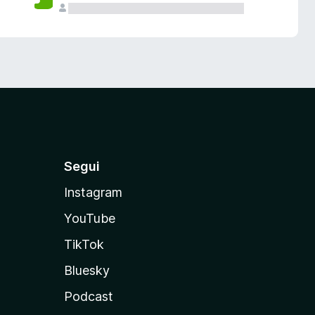
Segui
Instagram
YouTube
TikTok
Bluesky
Podcast