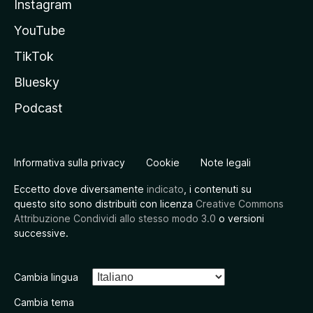
Instagram
YouTube
TikTok
Bluesky
Podcast
Informativa sulla privacy
Cookie
Note legali
Eccetto dove diversamente
indicato
, i contenuti su
questo sito sono distribuiti con licenza
Creative Commons
Attribuzione Condividi allo stesso modo 3.0
o versioni
successive.
Cambia lingua
Cambia tema