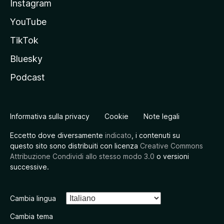
Instagram
YouTube
TikTok
Bluesky
Podcast
Informativa sulla privacy
Cookie
Note legali
Eccetto dove diversamente
indicato
, i contenuti su
questo sito sono distribuiti con licenza
Creative Commons
Attribuzione Condividi allo stesso modo 3.0
o versioni
successive.
Cambia lingua
Cambia tema