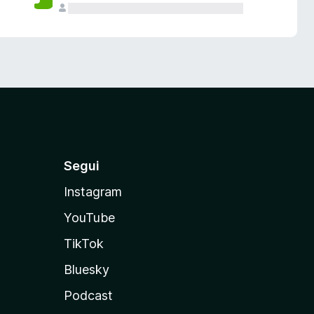
Segui
Instagram
YouTube
TikTok
Bluesky
Podcast