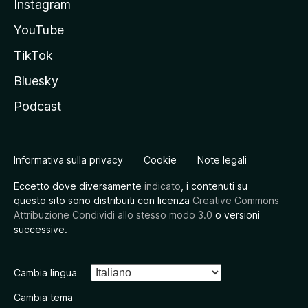
Instagram
YouTube
TikTok
Bluesky
Podcast
Informativa sulla privacy
Cookie
Note legali
Eccetto dove diversamente
indicato
, i contenuti su
questo sito sono distribuiti con licenza
Creative Commons
Attribuzione Condividi allo stesso modo 3.0
o versioni
successive.
Cambia lingua
Cambia tema