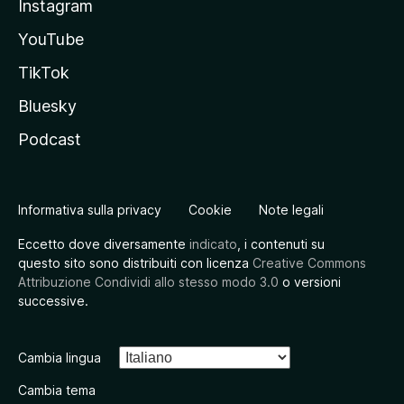
Instagram
YouTube
TikTok
Bluesky
Podcast
Informativa sulla privacy
Cookie
Note legali
Eccetto dove diversamente
indicato
, i contenuti su
questo sito sono distribuiti con licenza
Creative Commons
Attribuzione Condividi allo stesso modo 3.0
o versioni
successive.
Cambia lingua
Cambia tema