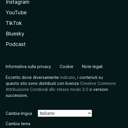
Instagram
YouTube
TikTok
Bluesky
Podcast
Informativa sulla privacy
Cookie
Note legali
Eccetto dove diversamente
indicato
, i contenuti su
questo sito sono distribuiti con licenza
Creative Commons
Attribuzione Condividi allo stesso modo 3.0
o versioni
successive.
Cambia lingua
Cambia tema