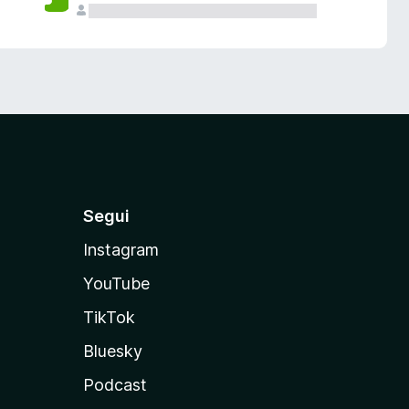
Segui
Instagram
YouTube
TikTok
Bluesky
Podcast