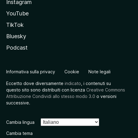
Instagram
YouTube
TikTok
Bluesky
Podcast
Informativa sulla privacy
Cookie
Note legali
Eccetto dove diversamente
indicato
, i contenuti su
questo sito sono distribuiti con licenza
Creative Commons
Attribuzione Condividi allo stesso modo 3.0
o versioni
successive.
Cambia lingua
Cambia tema