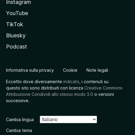
Instagram
YouTube
TikTok
Bluesky
Podcast
Informativa sulla privacy
Cookie
Note legali
Eccetto dove diversamente
indicato
, i contenuti su
questo sito sono distribuiti con licenza
Creative Commons
Attribuzione Condividi allo stesso modo 3.0
o versioni
successive.
Cambia lingua
Cambia tema