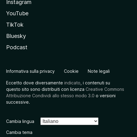
Instagram
YouTube
TikTok
Bluesky
Podcast
Informativa sulla privacy
Cookie
Note legali
Eccetto dove diversamente
indicato
, i contenuti su
questo sito sono distribuiti con licenza
Creative Commons
Attribuzione Condividi allo stesso modo 3.0
o versioni
successive.
Cambia lingua
Cambia tema