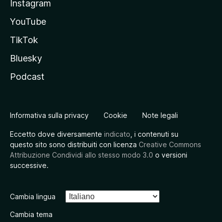
Instagram
YouTube
TikTok
Bluesky
Podcast
Informativa sulla privacy
Cookie
Note legali
Eccetto dove diversamente
indicato
, i contenuti su
questo sito sono distribuiti con licenza
Creative Commons
Attribuzione Condividi allo stesso modo 3.0
o versioni
successive.
Cambia lingua
Cambia tema