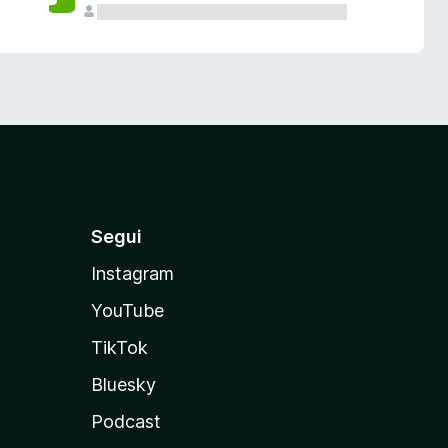
Segui
Instagram
YouTube
TikTok
Bluesky
Podcast