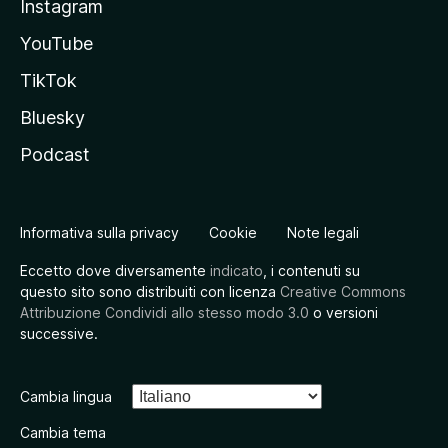
Instagram
YouTube
TikTok
Bluesky
Podcast
Informativa sulla privacy
Cookie
Note legali
Eccetto dove diversamente
indicato
, i contenuti su
questo sito sono distribuiti con licenza
Creative Commons
Attribuzione Condividi allo stesso modo 3.0
o versioni
successive.
Cambia lingua
Cambia tema