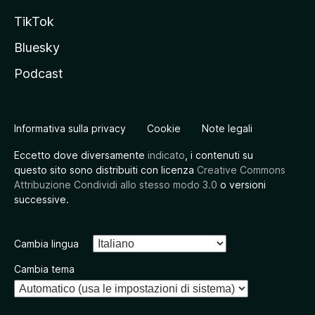
TikTok
Bluesky
Podcast
Informativa sulla privacy
Cookie
Note legali
Eccetto dove diversamente
indicato
, i contenuti su
questo sito sono distribuiti con licenza
Creative Commons
Attribuzione Condividi allo stesso modo 3.0
o versioni
successive.
Cambia lingua
Cambia tema