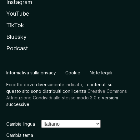
Instagram
YouTube
TikTok
Bluesky
Podcast
Informativa sulla privacy
Cookie
Note legali
Eccetto dove diversamente
indicato
, i contenuti su
questo sito sono distribuiti con licenza
Creative Commons
Attribuzione Condividi allo stesso modo 3.0
o versioni
successive.
Cambia lingua
Cambia tema