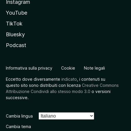
Instagram
YouTube
TikTok
Bluesky
Podcast
Informativa sulla privacy
Cookie
Note legali
Eccetto dove diversamente
indicato
, i contenuti su
questo sito sono distribuiti con licenza
Creative Commons
Attribuzione Condividi allo stesso modo 3.0
o versioni
successive.
Cambia lingua
Cambia tema