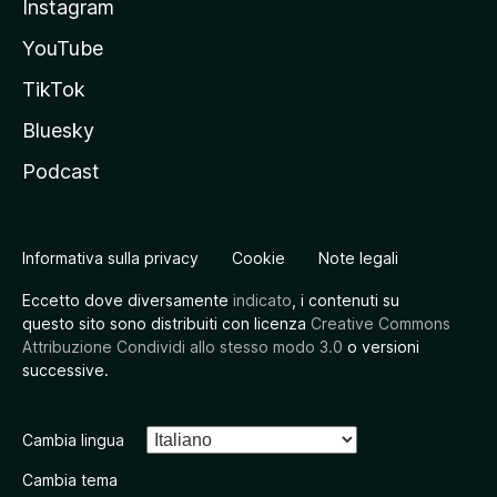
Instagram
YouTube
TikTok
Bluesky
Podcast
Informativa sulla privacy
Cookie
Note legali
Eccetto dove diversamente
indicato
, i contenuti su
questo sito sono distribuiti con licenza
Creative Commons
Attribuzione Condividi allo stesso modo 3.0
o versioni
successive.
Cambia lingua
Cambia tema