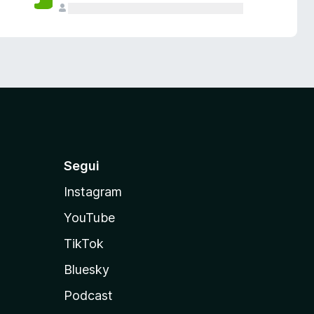
Segui
Instagram
YouTube
TikTok
Bluesky
Podcast