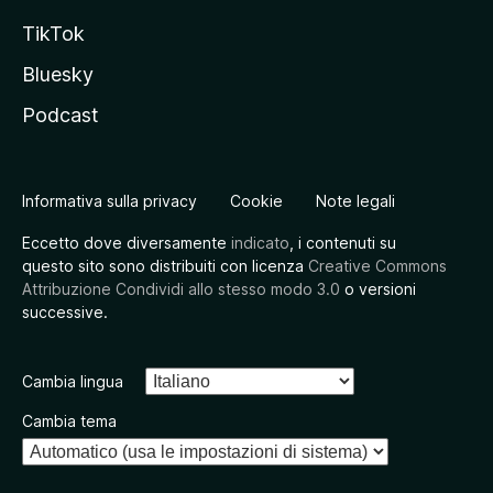
TikTok
Bluesky
Podcast
Informativa sulla privacy
Cookie
Note legali
Eccetto dove diversamente
indicato
, i contenuti su
questo sito sono distribuiti con licenza
Creative Commons
Attribuzione Condividi allo stesso modo 3.0
o versioni
successive.
Cambia lingua
Cambia tema