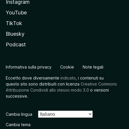
Instagram
YouTube
TikTok
Bluesky
Podcast
Informativa sulla privacy
Cookie
Note legali
Eccetto dove diversamente
indicato
, i contenuti su
questo sito sono distribuiti con licenza
Creative Commons
Attribuzione Condividi allo stesso modo 3.0
o versioni
successive.
Cambia lingua
Cambia tema