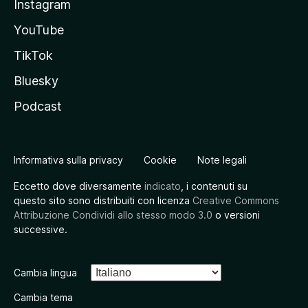
Instagram
YouTube
TikTok
Bluesky
Podcast
Informativa sulla privacy
Cookie
Note legali
Eccetto dove diversamente
indicato
, i contenuti su
questo sito sono distribuiti con licenza
Creative Commons
Attribuzione Condividi allo stesso modo 3.0
o versioni
successive.
Cambia lingua
Cambia tema