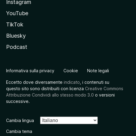
Instagram
YouTube
TikTok
Bluesky
Podcast
Informativa sulla privacy
Cookie
Note legali
Eccetto dove diversamente
indicato
, i contenuti su
questo sito sono distribuiti con licenza
Creative Commons
Attribuzione Condividi allo stesso modo 3.0
o versioni
successive.
Cambia lingua
Cambia tema