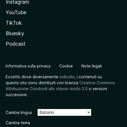
Instagram
YouTube
TikTok
Bluesky
Podcast
Informativa sulla privacy
Cookie
Note legali
Eccetto dove diversamente
indicato
, i contenuti su
questo sito sono distribuiti con licenza
Creative Commons
Attribuzione Condividi allo stesso modo 3.0
o versioni
successive.
Cambia lingua
Cambia tema