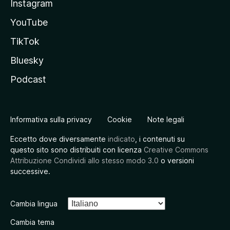
Instagram
YouTube
TikTok
Bluesky
Podcast
Informativa sulla privacy
Cookie
Note legali
Eccetto dove diversamente
indicato
, i contenuti su
questo sito sono distribuiti con licenza
Creative Commons
Attribuzione Condividi allo stesso modo 3.0
o versioni
successive.
Cambia lingua
Cambia tema