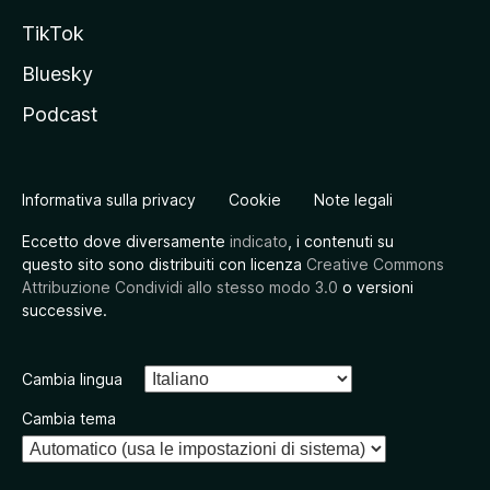
TikTok
Bluesky
Podcast
Informativa sulla privacy
Cookie
Note legali
Eccetto dove diversamente
indicato
, i contenuti su
questo sito sono distribuiti con licenza
Creative Commons
Attribuzione Condividi allo stesso modo 3.0
o versioni
successive.
Cambia lingua
Cambia tema