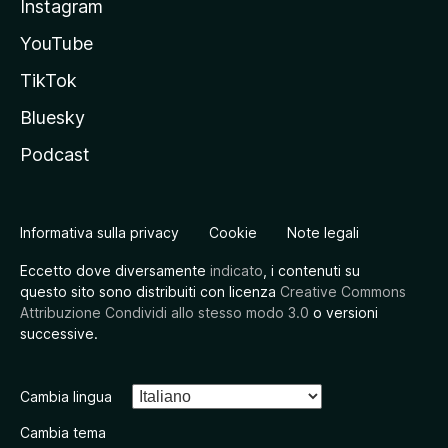
Instagram
YouTube
TikTok
Bluesky
Podcast
Informativa sulla privacy
Cookie
Note legali
Eccetto dove diversamente
indicato
, i contenuti su
questo sito sono distribuiti con licenza
Creative Commons
Attribuzione Condividi allo stesso modo 3.0
o versioni
successive.
Cambia lingua
Cambia tema