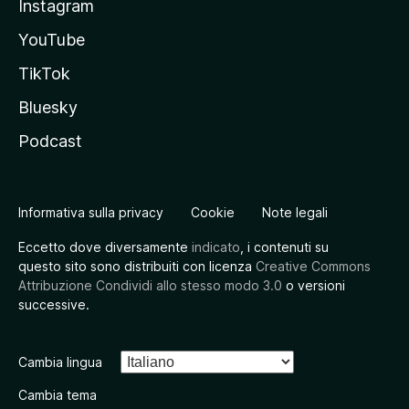
Instagram
YouTube
TikTok
Bluesky
Podcast
Informativa sulla privacy
Cookie
Note legali
Eccetto dove diversamente
indicato
, i contenuti su
questo sito sono distribuiti con licenza
Creative Commons
Attribuzione Condividi allo stesso modo 3.0
o versioni
successive.
Cambia lingua
Cambia tema