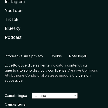
Instagram
YouTube
TikTok
Bluesky
Podcast
Informativa sulla privacy
Cookie
Note legali
Eccetto dove diversamente
indicato
, i contenuti su
questo sito sono distribuiti con licenza
Creative Commons
Attribuzione Condividi allo stesso modo 3.0
o versioni
successive.
Cambia lingua
Cambia tema