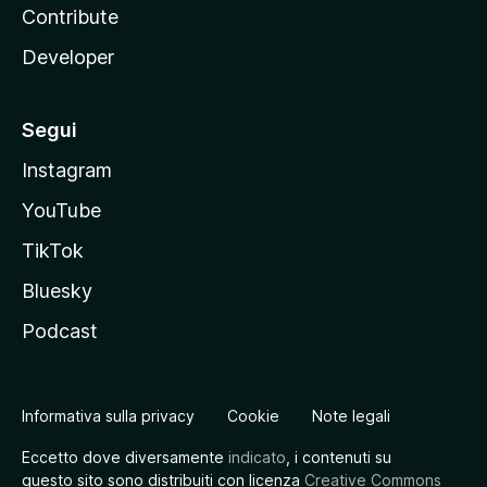
Contribute
Developer
Segui
Instagram
YouTube
TikTok
Bluesky
Podcast
Informativa sulla privacy
Cookie
Note legali
Eccetto dove diversamente
indicato
, i contenuti su
questo sito sono distribuiti con licenza
Creative Commons