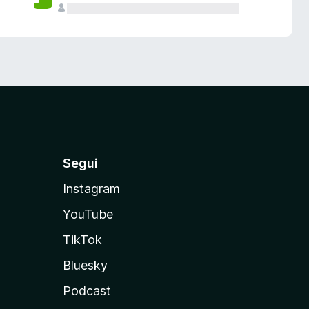
Segui
Instagram
YouTube
TikTok
Bluesky
Podcast