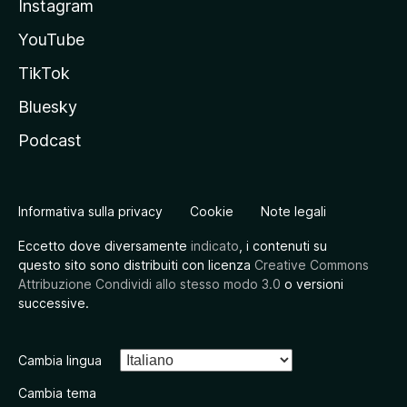
Instagram
YouTube
TikTok
Bluesky
Podcast
Informativa sulla privacy
Cookie
Note legali
Eccetto dove diversamente
indicato
, i contenuti su
questo sito sono distribuiti con licenza
Creative Commons
Attribuzione Condividi allo stesso modo 3.0
o versioni
successive.
Cambia lingua
Cambia tema