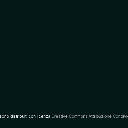
 sono distribuiti con licenza
Creative Commons Attribuzione Condivid