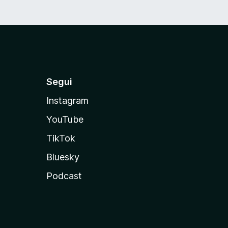
Segui
Instagram
YouTube
TikTok
Bluesky
Podcast