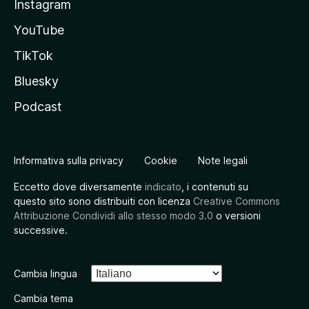
Instagram
YouTube
TikTok
Bluesky
Podcast
Informativa sulla privacy
Cookie
Note legali
Eccetto dove diversamente
indicato
, i contenuti su
questo sito sono distribuiti con licenza
Creative Commons
Attribuzione Condividi allo stesso modo 3.0
o versioni
successive.
Cambia lingua
Cambia tema