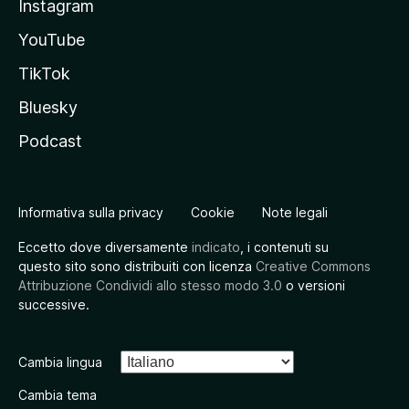
Instagram
YouTube
TikTok
Bluesky
Podcast
Informativa sulla privacy
Cookie
Note legali
Eccetto dove diversamente
indicato
, i contenuti su
questo sito sono distribuiti con licenza
Creative Commons
Attribuzione Condividi allo stesso modo 3.0
o versioni
successive.
Cambia lingua
Cambia tema