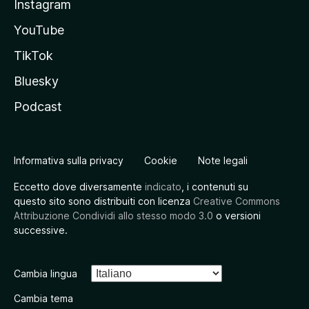
Instagram
YouTube
TikTok
Bluesky
Podcast
Informativa sulla privacy
Cookie
Note legali
Eccetto dove diversamente
indicato
, i contenuti su
questo sito sono distribuiti con licenza
Creative Commons
Attribuzione Condividi allo stesso modo 3.0
o versioni
successive.
Cambia lingua
Cambia tema