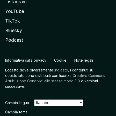
Instagram
YouTube
TikTok
Bluesky
Podcast
Informativa sulla privacy
Cookie
Note legali
Eccetto dove diversamente
indicato
, i contenuti su
questo sito sono distribuiti con licenza
Creative Commons
Attribuzione Condividi allo stesso modo 3.0
o versioni
successive.
Cambia lingua
Cambia tema