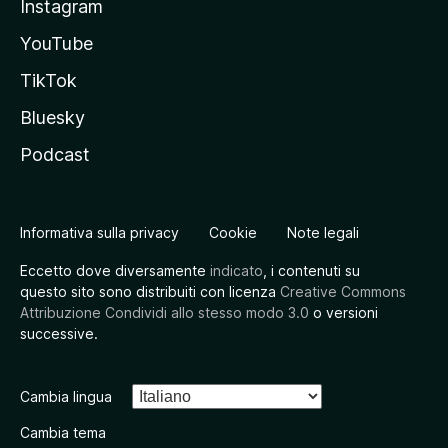
Instagram
YouTube
TikTok
Bluesky
Podcast
Informativa sulla privacy
Cookie
Note legali
Eccetto dove diversamente
indicato
, i contenuti su
questo sito sono distribuiti con licenza
Creative Commons
Attribuzione Condividi allo stesso modo 3.0
o versioni
successive.
Cambia lingua
Cambia tema