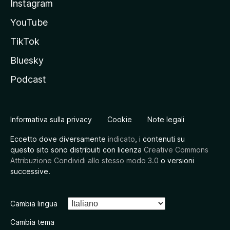
Instagram
YouTube
TikTok
Bluesky
Podcast
Informativa sulla privacy
Cookie
Note legali
Eccetto dove diversamente
indicato
, i contenuti su
questo sito sono distribuiti con licenza
Creative Commons
Attribuzione Condividi allo stesso modo 3.0
o versioni
successive.
Cambia lingua
Cambia tema